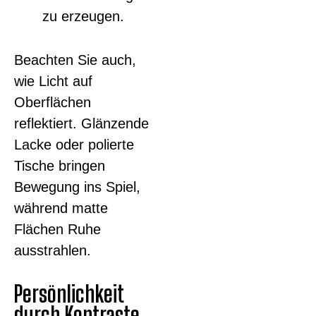
zu erzeugen.
Beachten Sie auch,
wie Licht auf
Oberflächen
reflektiert. Glänzende
Lacke oder polierte
Tische bringen
Bewegung ins Spiel,
während matte
Flächen Ruhe
ausstrahlen.
Persönlichkeit
durch Kontraste