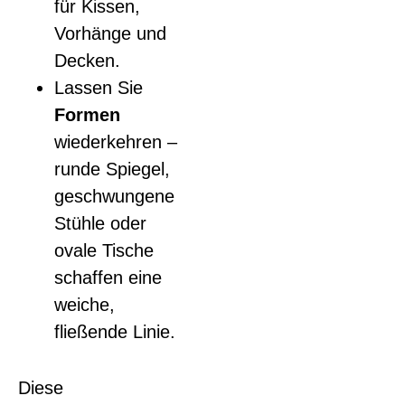
für Kissen,
Vorhänge und
Decken.
Lassen Sie
Formen
wiederkehren –
runde Spiegel,
geschwungene
Stühle oder
ovale Tische
schaffen eine
weiche,
fließende Linie.
Diese