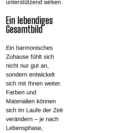
unterstützend wirken.
Ein lebendiges
Gesamtbild
Ein harmonisches
Zuhause fühlt sich
nicht nur gut an,
sondern entwickelt
sich mit Ihnen weiter.
Farben und
Materialien können
sich im Laufe der Zeit
verändern – je nach
Lebensphase,