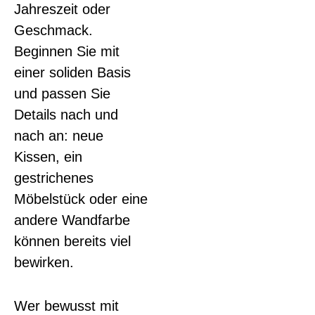
Jahreszeit oder
Geschmack.
Beginnen Sie mit
einer soliden Basis
und passen Sie
Details nach und
nach an: neue
Kissen, ein
gestrichenes
Möbelstück oder eine
andere Wandfarbe
können bereits viel
bewirken.
Wer bewusst mit