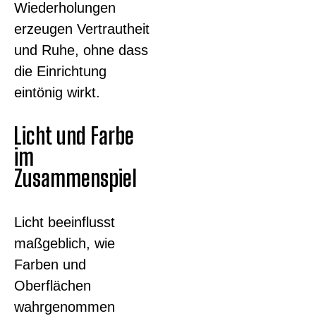
Wiederholungen
erzeugen Vertrautheit
und Ruhe, ohne dass
die Einrichtung
eintönig wirkt.
Licht und Farbe
im
Zusammenspiel
Licht beeinflusst
maßgeblich, wie
Farben und
Oberflächen
wahrgenommen