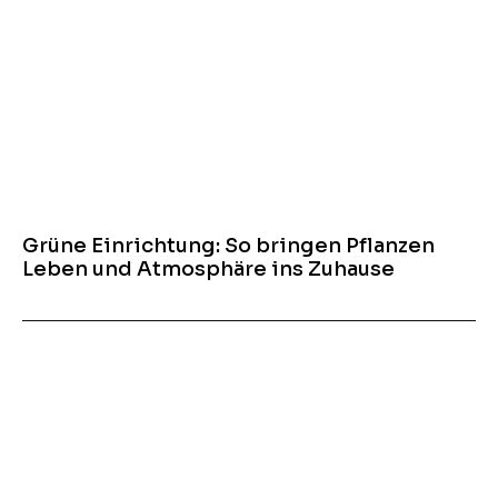
Grüne Einrichtung: So bringen Pflanzen
Leben und Atmosphäre ins Zuhause