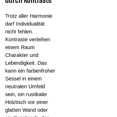
Trotz aller Harmonie
darf Individualität
nicht fehlen.
Kontraste verleihen
einem Raum
Charakter und
Lebendigkeit. Das
kann ein farbenfroher
Sessel in einem
neutralen Umfeld
sein, ein rustikaler
Holztisch vor einer
glatten Wand oder