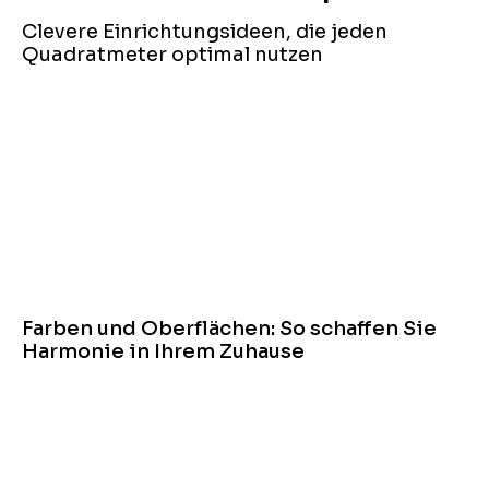
Clevere Einrichtungsideen, die jeden
Quadratmeter optimal nutzen
Farben und Oberflächen: So schaffen Sie
Harmonie in Ihrem Zuhause