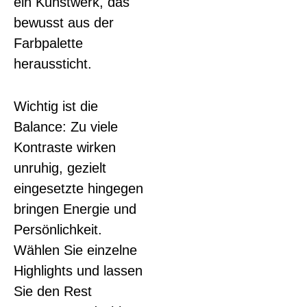
ein Kunstwerk, das
bewusst aus der
Farbpalette
heraussticht.
Wichtig ist die
Balance: Zu viele
Kontraste wirken
unruhig, gezielt
eingesetzte hingegen
bringen Energie und
Persönlichkeit.
Wählen Sie einzelne
Highlights und lassen
Sie den Rest