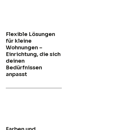
Flexible Lösungen
für kleine
Wohnungen –
Einrichtung, die sich
deinen
Bedürfnissen
anpasst
Farben und