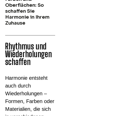
Oberflächen: So
schaffen Sie
Harmonie in Ihrem
Zuhause
Rhythmus und
Wiederholungen
schaffen
Harmonie entsteht
auch durch
Wiederholungen –
Formen, Farben oder
Materialien, die sich