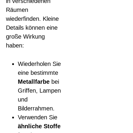
in verschiedenen
Räumen
wiederfinden. Kleine
Details können eine
große Wirkung
haben:
Wiederholen Sie
eine bestimmte
Metallfarbe
bei
Griffen, Lampen
und
Bilderrahmen.
Verwenden Sie
ähnliche Stoffe