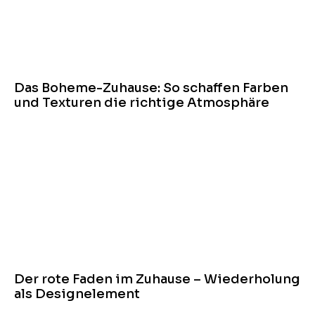
Das Boheme-Zuhause: So schaffen Farben
und Texturen die richtige Atmosphäre
Der rote Faden im Zuhause – Wiederholung
als Designelement