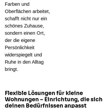
Farben und
Oberflächen arbeitet,
schafft nicht nur ein
schönes Zuhause,
sondern einen Ort,
der die eigene
Persönlichkeit
widerspiegelt und
Ruhe in den Alltag
bringt.
Flexible Lösungen für kleine
Wohnungen – Einrichtung, die sich
deinen Bedürfnissen anpasst