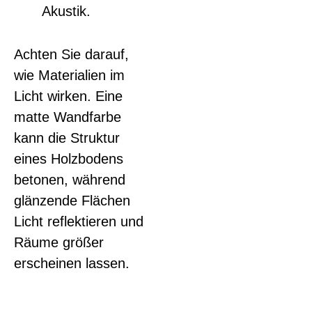
Akustik.
Achten Sie darauf,
wie Materialien im
Licht wirken. Eine
matte Wandfarbe
kann die Struktur
eines Holzbodens
betonen, während
glänzende Flächen
Licht reflektieren und
Räume größer
erscheinen lassen.