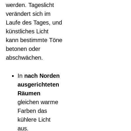
werden. Tageslicht
verändert sich im
Laufe des Tages, und
künstliches Licht
kann bestimmte Töne
betonen oder
abschwächen.
In
nach Norden
ausgerichteten
Räumen
gleichen warme
Farben das
kühlere Licht
aus.