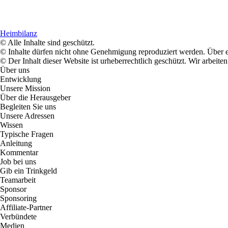
Heimbilanz
© Alle Inhalte sind geschützt.
© Inhalte dürfen nicht ohne Genehmigung reproduziert werden. Über ei
© Der Inhalt dieser Website ist urheberrechtlich geschützt. Wir arbe
Über uns
Entwicklung
Unsere Mission
Über die Herausgeber
Begleiten Sie uns
Unsere Adressen
Wissen
Typische Fragen
Anleitung
Kommentar
Job bei uns
Gib ein Trinkgeld
Teamarbeit
Sponsor
Sponsoring
Affiliate-Partner
Verbündete
Medien