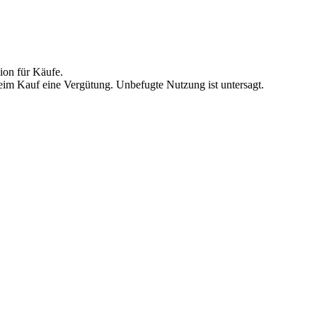
ion für Käufe.
beim Kauf eine Vergütung. Unbefugte Nutzung ist untersagt.