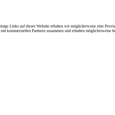
nige Links auf dieser Website erhalten wir möglicherweise eine Provis
iten mit kommerziellen Partnern zusammen und erhalten möglicherweise 