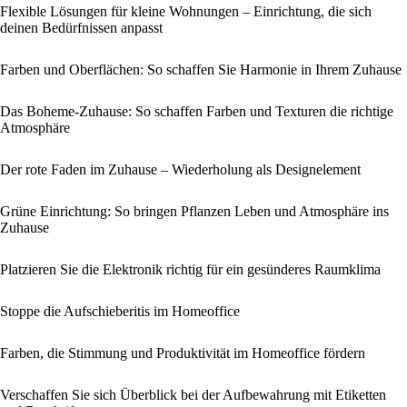
Flexible Lösungen für kleine Wohnungen – Einrichtung, die sich
deinen Bedürfnissen anpasst
Farben und Oberflächen: So schaffen Sie Harmonie in Ihrem Zuhause
Das Boheme-Zuhause: So schaffen Farben und Texturen die richtige
Atmosphäre
Der rote Faden im Zuhause – Wiederholung als Designelement
Grüne Einrichtung: So bringen Pflanzen Leben und Atmosphäre ins
Zuhause
Platzieren Sie die Elektronik richtig für ein gesünderes Raumklima
Stoppe die Aufschieberitis im Homeoffice
Farben, die Stimmung und Produktivität im Homeoffice fördern
Verschaffen Sie sich Überblick bei der Aufbewahrung mit Etiketten