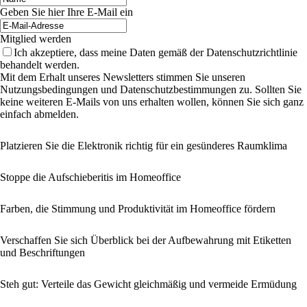
Geben Sie hier Ihre E-Mail ein
Mitglied werden
Ich akzeptiere, dass meine Daten gemäß der Datenschutzrichtlinie
behandelt werden.
Mit dem Erhalt unseres Newsletters stimmen Sie unseren
Nutzungsbedingungen und Datenschutzbestimmungen zu. Sollten Sie
keine weiteren E-Mails von uns erhalten wollen, können Sie sich ganz
einfach abmelden.
Platzieren Sie die Elektronik richtig für ein gesünderes Raumklima
Stoppe die Aufschieberitis im Homeoffice
Farben, die Stimmung und Produktivität im Homeoffice fördern
Verschaffen Sie sich Überblick bei der Aufbewahrung mit Etiketten
und Beschriftungen
Steh gut: Verteile das Gewicht gleichmäßig und vermeide Ermüdung