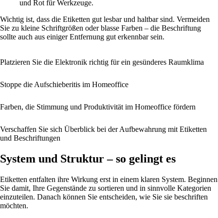
und Rot für Werkzeuge.
Wichtig ist, dass die Etiketten gut lesbar und haltbar sind. Vermeiden
Sie zu kleine Schriftgrößen oder blasse Farben – die Beschriftung
sollte auch aus einiger Entfernung gut erkennbar sein.
Platzieren Sie die Elektronik richtig für ein gesünderes Raumklima
Stoppe die Aufschieberitis im Homeoffice
Farben, die Stimmung und Produktivität im Homeoffice fördern
Verschaffen Sie sich Überblick bei der Aufbewahrung mit Etiketten
und Beschriftungen
System und Struktur – so gelingt es
Etiketten entfalten ihre Wirkung erst in einem klaren System. Beginnen
Sie damit, Ihre Gegenstände zu sortieren und in sinnvolle Kategorien
einzuteilen. Danach können Sie entscheiden, wie Sie sie beschriften
möchten.