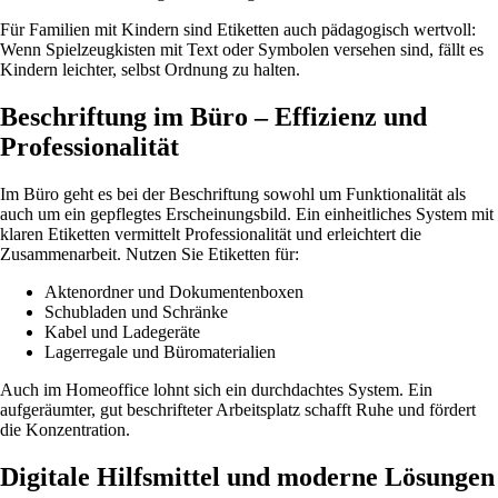
Für Familien mit Kindern sind Etiketten auch pädagogisch wertvoll:
Wenn Spielzeugkisten mit Text oder Symbolen versehen sind, fällt es
Kindern leichter, selbst Ordnung zu halten.
Beschriftung im Büro – Effizienz und
Professionalität
Im Büro geht es bei der Beschriftung sowohl um Funktionalität als
auch um ein gepflegtes Erscheinungsbild. Ein einheitliches System mit
klaren Etiketten vermittelt Professionalität und erleichtert die
Zusammenarbeit. Nutzen Sie Etiketten für:
Aktenordner und Dokumentenboxen
Schubladen und Schränke
Kabel und Ladegeräte
Lagerregale und Büromaterialien
Auch im Homeoffice lohnt sich ein durchdachtes System. Ein
aufgeräumter, gut beschrifteter Arbeitsplatz schafft Ruhe und fördert
die Konzentration.
Digitale Hilfsmittel und moderne Lösungen