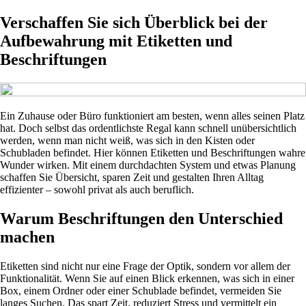
Verschaffen Sie sich Überblick bei der
Aufbewahrung mit Etiketten und
Beschriftungen
Ein Zuhause oder Büro funktioniert am besten, wenn alles seinen Platz
hat. Doch selbst das ordentlichste Regal kann schnell unübersichtlich
werden, wenn man nicht weiß, was sich in den Kisten oder
Schubladen befindet. Hier können Etiketten und Beschriftungen wahre
Wunder wirken. Mit einem durchdachten System und etwas Planung
schaffen Sie Übersicht, sparen Zeit und gestalten Ihren Alltag
effizienter – sowohl privat als auch beruflich.
Warum Beschriftungen den Unterschied
machen
Etiketten sind nicht nur eine Frage der Optik, sondern vor allem der
Funktionalität. Wenn Sie auf einen Blick erkennen, was sich in einer
Box, einem Ordner oder einer Schublade befindet, vermeiden Sie
langes Suchen. Das spart Zeit, reduziert Stress und vermittelt ein