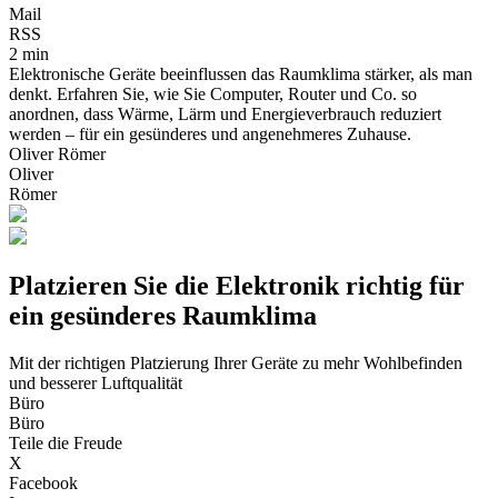
Mail
RSS
2 min
Elektronische Geräte beeinflussen das Raumklima stärker, als man
denkt. Erfahren Sie, wie Sie Computer, Router und Co. so
anordnen, dass Wärme, Lärm und Energieverbrauch reduziert
werden – für ein gesünderes und angenehmeres Zuhause.
Oliver Römer
Oliver
Römer
Platzieren Sie die Elektronik richtig für
ein gesünderes Raumklima
Mit der richtigen Platzierung Ihrer Geräte zu mehr Wohlbefinden
und besserer Luftqualität
Büro
Büro
Teile die Freude
X
Facebook