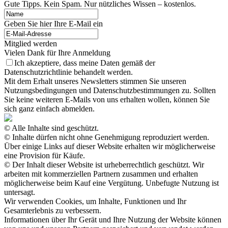
Gute Tipps. Kein Spam. Nur nützliches Wissen – kostenlos.
Geben Sie hier Ihre E-Mail ein
Mitglied werden
Vielen Dank für Ihre Anmeldung
Ich akzeptiere, dass meine Daten gemäß der
Datenschutzrichtlinie behandelt werden.
Mit dem Erhalt unseres Newsletters stimmen Sie unseren
Nutzungsbedingungen und Datenschutzbestimmungen zu. Sollten
Sie keine weiteren E-Mails von uns erhalten wollen, können Sie
sich ganz einfach abmelden.
© Alle Inhalte sind geschützt.
© Inhalte dürfen nicht ohne Genehmigung reproduziert werden.
Über einige Links auf dieser Website erhalten wir möglicherweise
eine Provision für Käufe.
© Der Inhalt dieser Website ist urheberrechtlich geschützt. Wir
arbeiten mit kommerziellen Partnern zusammen und erhalten
möglicherweise beim Kauf eine Vergütung. Unbefugte Nutzung ist
untersagt.
Wir verwenden Cookies, um Inhalte, Funktionen und Ihr
Gesamterlebnis zu verbessern.
Informationen über Ihr Gerät und Ihre Nutzung der Website können