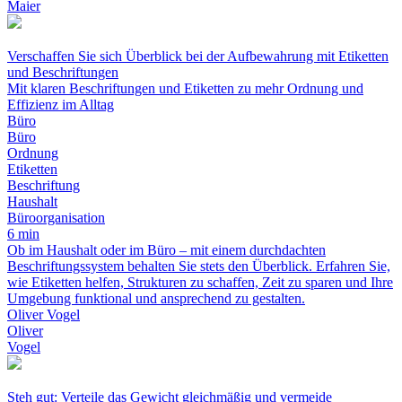
Maier
Verschaffen Sie sich Überblick bei der Aufbewahrung mit Etiketten
und Beschriftungen
Mit klaren Beschriftungen und Etiketten zu mehr Ordnung und
Effizienz im Alltag
Büro
Büro
Ordnung
Etiketten
Beschriftung
Haushalt
Büroorganisation
6 min
Ob im Haushalt oder im Büro – mit einem durchdachten
Beschriftungssystem behalten Sie stets den Überblick. Erfahren Sie,
wie Etiketten helfen, Strukturen zu schaffen, Zeit zu sparen und Ihre
Umgebung funktional und ansprechend zu gestalten.
Oliver Vogel
Oliver
Vogel
Steh gut: Verteile das Gewicht gleichmäßig und vermeide