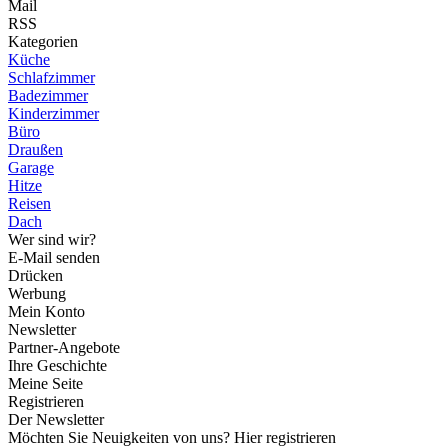
Mail
RSS
Kategorien
Küche
Schlafzimmer
Badezimmer
Kinderzimmer
Büro
Draußen
Garage
Hitze
Reisen
Dach
Wer sind wir?
E-Mail senden
Drücken
Werbung
Mein Konto
Newsletter
Partner-Angebote
Ihre Geschichte
Meine Seite
Registrieren
Der Newsletter
Möchten Sie Neuigkeiten von uns? Hier registrieren