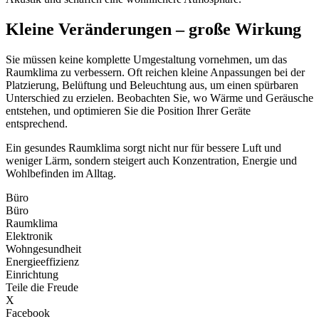
Kleine Veränderungen – große Wirkung
Sie müssen keine komplette Umgestaltung vornehmen, um das
Raumklima zu verbessern. Oft reichen kleine Anpassungen bei der
Platzierung, Belüftung und Beleuchtung aus, um einen spürbaren
Unterschied zu erzielen. Beobachten Sie, wo Wärme und Geräusche
entstehen, und optimieren Sie die Position Ihrer Geräte
entsprechend.
Ein gesundes Raumklima sorgt nicht nur für bessere Luft und
weniger Lärm, sondern steigert auch Konzentration, Energie und
Wohlbefinden im Alltag.
Büro
Büro
Raumklima
Elektronik
Wohngesundheit
Energieeffizienz
Einrichtung
Teile die Freude
X
Facebook