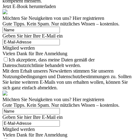
kompetent meistern.
Jetzt E-Book herunterladen
Möchten Sie Neuigkeiten von uns? Hier registrieren
Gute Tipps. Kein Spam. Nur nützliches Wissen – kostenlos.
Geben Sie hier Ihre E-Mail ein
Mitglied werden
Vielen Dank für Ihre Anmeldung
Ich akzeptiere, dass meine Daten gemäß der
Datenschutzrichtlinie behandelt werden.
Mit dem Erhalt unseres Newsletters stimmen Sie unseren
Nutzungsbedingungen und Datenschutzbestimmungen zu. Sollten
Sie keine weiteren E-Mails von uns erhalten wollen, können Sie
sich ganz einfach abmelden.
Möchten Sie Neuigkeiten von uns? Hier registrieren
Gute Tipps. Kein Spam. Nur nützliches Wissen – kostenlos.
Geben Sie hier Ihre E-Mail ein
Mitglied werden
Vielen Dank für Ihre Anmeldung