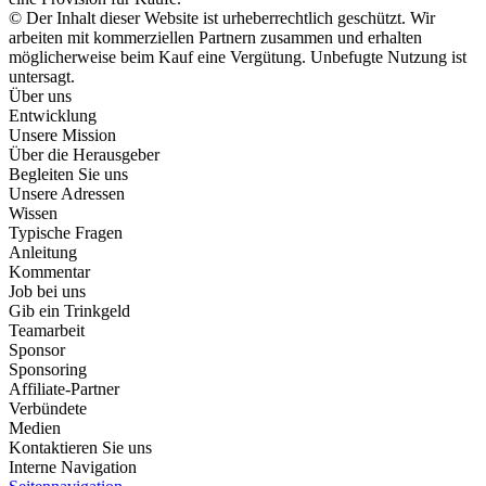
© Der Inhalt dieser Website ist urheberrechtlich geschützt. Wir
arbeiten mit kommerziellen Partnern zusammen und erhalten
möglicherweise beim Kauf eine Vergütung. Unbefugte Nutzung ist
untersagt.
Über uns
Entwicklung
Unsere Mission
Über die Herausgeber
Begleiten Sie uns
Unsere Adressen
Wissen
Typische Fragen
Anleitung
Kommentar
Job bei uns
Gib ein Trinkgeld
Teamarbeit
Sponsor
Sponsoring
Affiliate-Partner
Verbündete
Medien
Kontaktieren Sie uns
Interne Navigation