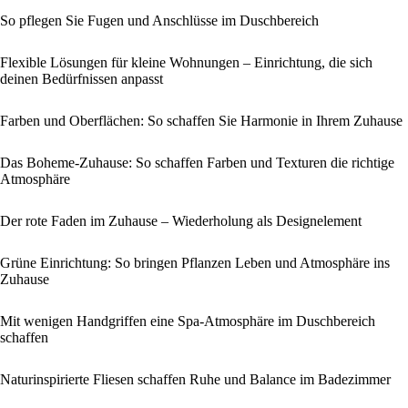
So pflegen Sie Fugen und Anschlüsse im Duschbereich
Flexible Lösungen für kleine Wohnungen – Einrichtung, die sich
deinen Bedürfnissen anpasst
Farben und Oberflächen: So schaffen Sie Harmonie in Ihrem Zuhause
Das Boheme-Zuhause: So schaffen Farben und Texturen die richtige
Atmosphäre
Der rote Faden im Zuhause – Wiederholung als Designelement
Grüne Einrichtung: So bringen Pflanzen Leben und Atmosphäre ins
Zuhause
Mit wenigen Handgriffen eine Spa-Atmosphäre im Duschbereich
schaffen
Naturinspirierte Fliesen schaffen Ruhe und Balance im Badezimmer