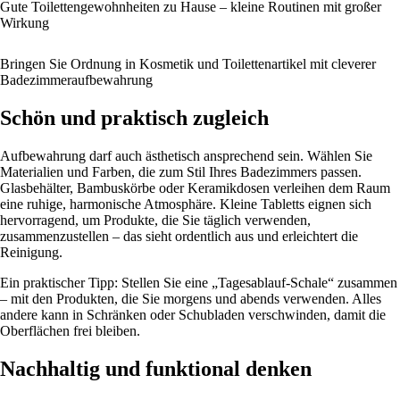
Gute Toilettengewohnheiten zu Hause – kleine Routinen mit großer
Wirkung
Bringen Sie Ordnung in Kosmetik und Toilettenartikel mit cleverer
Badezimmeraufbewahrung
Schön und praktisch zugleich
Aufbewahrung darf auch ästhetisch ansprechend sein. Wählen Sie
Materialien und Farben, die zum Stil Ihres Badezimmers passen.
Glasbehälter, Bambuskörbe oder Keramikdosen verleihen dem Raum
eine ruhige, harmonische Atmosphäre. Kleine Tabletts eignen sich
hervorragend, um Produkte, die Sie täglich verwenden,
zusammenzustellen – das sieht ordentlich aus und erleichtert die
Reinigung.
Ein praktischer Tipp: Stellen Sie eine „Tagesablauf-Schale“ zusammen
– mit den Produkten, die Sie morgens und abends verwenden. Alles
andere kann in Schränken oder Schubladen verschwinden, damit die
Oberflächen frei bleiben.
Nachhaltig und funktional denken