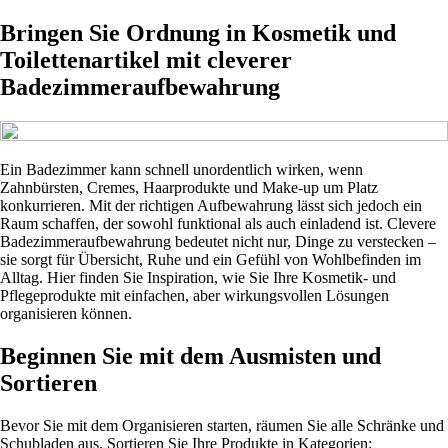
Bringen Sie Ordnung in Kosmetik und
Toilettenartikel mit cleverer
Badezimmeraufbewahrung
Ein Badezimmer kann schnell unordentlich wirken, wenn
Zahnbürsten, Cremes, Haarprodukte und Make-up um Platz
konkurrieren. Mit der richtigen Aufbewahrung lässt sich jedoch ein
Raum schaffen, der sowohl funktional als auch einladend ist. Clevere
Badezimmeraufbewahrung bedeutet nicht nur, Dinge zu verstecken –
sie sorgt für Übersicht, Ruhe und ein Gefühl von Wohlbefinden im
Alltag. Hier finden Sie Inspiration, wie Sie Ihre Kosmetik- und
Pflegeprodukte mit einfachen, aber wirkungsvollen Lösungen
organisieren können.
Beginnen Sie mit dem Ausmisten und
Sortieren
Bevor Sie mit dem Organisieren starten, räumen Sie alle Schränke und
Schubladen aus. Sortieren Sie Ihre Produkte in Kategorien: