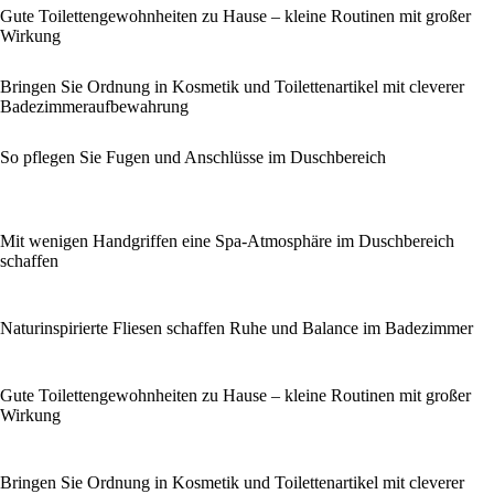
Gute Toilettengewohnheiten zu Hause – kleine Routinen mit großer
Wirkung
Bringen Sie Ordnung in Kosmetik und Toilettenartikel mit cleverer
Badezimmeraufbewahrung
So pflegen Sie Fugen und Anschlüsse im Duschbereich
Mit wenigen Handgriffen eine Spa-Atmosphäre im Duschbereich
schaffen
Naturinspirierte Fliesen schaffen Ruhe und Balance im Badezimmer
Gute Toilettengewohnheiten zu Hause – kleine Routinen mit großer
Wirkung
Bringen Sie Ordnung in Kosmetik und Toilettenartikel mit cleverer