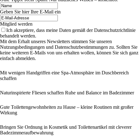
Geben Sie hier Ihre E-Mail ein
Mitglied werden
Ich akzeptiere, dass meine Daten gemäß der Datenschutzrichtlinie
behandelt werden.
Mit dem Erhalt unseres Newsletters stimmen Sie unseren
Nutzungsbedingungen und Datenschutzbestimmungen zu. Sollten Sie
keine weiteren E-Mails von uns erhalten wollen, können Sie sich ganz
einfach abmelden.
Mit wenigen Handgriffen eine Spa-Atmosphäre im Duschbereich
schaffen
Naturinspirierte Fliesen schaffen Ruhe und Balance im Badezimmer
Gute Toilettengewohnheiten zu Hause – kleine Routinen mit großer
Wirkung
Bringen Sie Ordnung in Kosmetik und Toilettenartikel mit cleverer
Badezimmeraufbewahrung