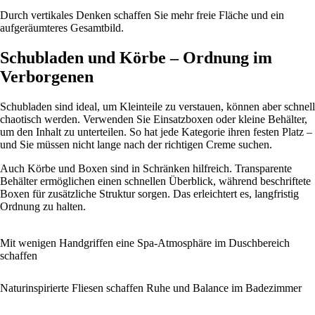
Durch vertikales Denken schaffen Sie mehr freie Fläche und ein
aufgeräumteres Gesamtbild.
Schubladen und Körbe – Ordnung im
Verborgenen
Schubladen sind ideal, um Kleinteile zu verstauen, können aber schnell
chaotisch werden. Verwenden Sie Einsatzboxen oder kleine Behälter,
um den Inhalt zu unterteilen. So hat jede Kategorie ihren festen Platz –
und Sie müssen nicht lange nach der richtigen Creme suchen.
Auch Körbe und Boxen sind in Schränken hilfreich. Transparente
Behälter ermöglichen einen schnellen Überblick, während beschriftete
Boxen für zusätzliche Struktur sorgen. Das erleichtert es, langfristig
Ordnung zu halten.
Mit wenigen Handgriffen eine Spa-Atmosphäre im Duschbereich
schaffen
Naturinspirierte Fliesen schaffen Ruhe und Balance im Badezimmer