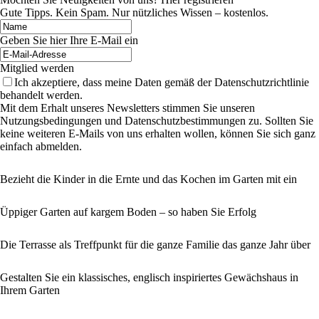
Gute Tipps. Kein Spam. Nur nützliches Wissen – kostenlos.
Geben Sie hier Ihre E-Mail ein
Mitglied werden
Ich akzeptiere, dass meine Daten gemäß der Datenschutzrichtlinie
behandelt werden.
Mit dem Erhalt unseres Newsletters stimmen Sie unseren
Nutzungsbedingungen und Datenschutzbestimmungen zu. Sollten Sie
keine weiteren E-Mails von uns erhalten wollen, können Sie sich ganz
einfach abmelden.
Bezieht die Kinder in die Ernte und das Kochen im Garten mit ein
Üppiger Garten auf kargem Boden – so haben Sie Erfolg
Die Terrasse als Treffpunkt für die ganze Familie das ganze Jahr über
Gestalten Sie ein klassisches, englisch inspiriertes Gewächshaus in
Ihrem Garten