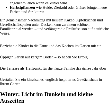
angenehm, auch wenn es kühler wird.
Herbstpflanzen
wie Heide, Zierkohl oder Gräser bringen neue
Farben und Strukturen.
Ein gemeinsamer Nachmittag mit heißem Kakao, Apfelkuchen und
Gesellschaftsspielen unter Decken kann zu einem schönen
Familienritual werden – und verlängert die Freiluftsaison auf natürliche
Weise.
Bezieht die Kinder in die Ernte und das Kochen im Garten mit ein
Üppiger Garten auf kargem Boden – so haben Sie Erfolg
Die Terrasse als Treffpunkt für die ganze Familie das ganze Jahr über
Gestalten Sie ein klassisches, englisch inspiriertes Gewächshaus in
Ihrem Garten
Winter: Licht im Dunkeln und kleine
Auszeiten