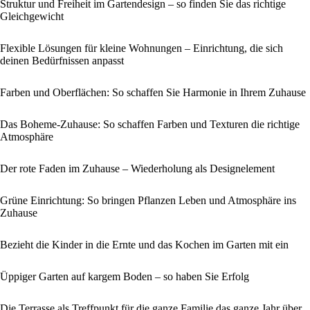
Struktur und Freiheit im Gartendesign – so finden Sie das richtige
Gleichgewicht
Flexible Lösungen für kleine Wohnungen – Einrichtung, die sich
deinen Bedürfnissen anpasst
Farben und Oberflächen: So schaffen Sie Harmonie in Ihrem Zuhause
Das Boheme-Zuhause: So schaffen Farben und Texturen die richtige
Atmosphäre
Der rote Faden im Zuhause – Wiederholung als Designelement
Grüne Einrichtung: So bringen Pflanzen Leben und Atmosphäre ins
Zuhause
Bezieht die Kinder in die Ernte und das Kochen im Garten mit ein
Üppiger Garten auf kargem Boden – so haben Sie Erfolg
Die Terrasse als Treffpunkt für die ganze Familie das ganze Jahr über