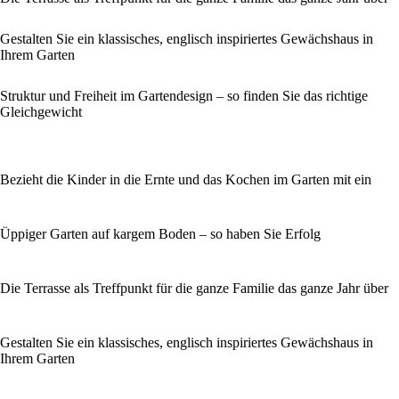
Gestalten Sie ein klassisches, englisch inspiriertes Gewächshaus in
Ihrem Garten
Struktur und Freiheit im Gartendesign – so finden Sie das richtige
Gleichgewicht
Bezieht die Kinder in die Ernte und das Kochen im Garten mit ein
Üppiger Garten auf kargem Boden – so haben Sie Erfolg
Die Terrasse als Treffpunkt für die ganze Familie das ganze Jahr über
Gestalten Sie ein klassisches, englisch inspiriertes Gewächshaus in
Ihrem Garten