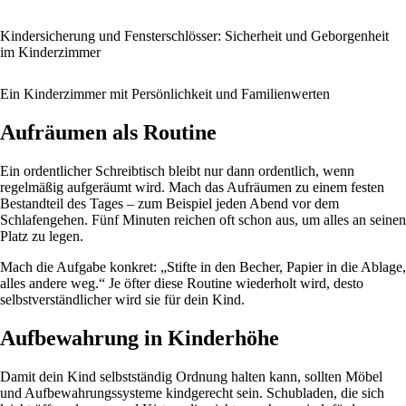
Kindersicherung und Fensterschlösser: Sicherheit und Geborgenheit
im Kinderzimmer
Ein Kinderzimmer mit Persönlichkeit und Familienwerten
Aufräumen als Routine
Ein ordentlicher Schreibtisch bleibt nur dann ordentlich, wenn
regelmäßig aufgeräumt wird. Mach das Aufräumen zu einem festen
Bestandteil des Tages – zum Beispiel jeden Abend vor dem
Schlafengehen. Fünf Minuten reichen oft schon aus, um alles an seinen
Platz zu legen.
Mach die Aufgabe konkret: „Stifte in den Becher, Papier in die Ablage,
alles andere weg.“ Je öfter diese Routine wiederholt wird, desto
selbstverständlicher wird sie für dein Kind.
Aufbewahrung in Kinderhöhe
Damit dein Kind selbstständig Ordnung halten kann, sollten Möbel
und Aufbewahrungssysteme kindgerecht sein. Schubladen, die sich