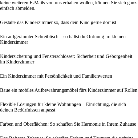
keine weiteren E-Mails von uns erhalten wollen, können Sie sich ganz
einfach abmelden.
Gestalte das Kinderzimmer so, dass dein Kind gerne dort ist
Ein aufgeräumter Schreibtisch – so hältst du Ordnung im kleinen
Kinderzimmer
Kindersicherung und Fensterschlösser: Sicherheit und Geborgenheit
im Kinderzimmer
Ein Kinderzimmer mit Persönlichkeit und Familienwerten
Baue ein mobiles Aufbewahrungsmöbel fürs Kinderzimmer auf Rollen
Flexible Lösungen für kleine Wohnungen – Einrichtung, die sich
deinen Bedürfnissen anpasst
Farben und Oberflächen: So schaffen Sie Harmonie in Ihrem Zuhause