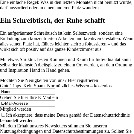
Eine einfache Regel: Was in den letzten Monaten nicht benutzt wurde,
darf aussortiert oder an einen anderen Platz wandern.
Ein Schreibtisch, der Ruhe schafft
Ein aufgeräumter Schreibtisch ist kein Selbstzweck, sondern eine
Einladung zum konzentrierten Arbeiten und kreativen Gestalten. Wenn
alles seinen Platz hat, fällt es leichter, sich zu fokussieren – und das
wirkt sich oft positiv auf das ganze Kinderzimmer aus.
Mit etwas Struktur, festen Routinen und Raum für Individualität kann
selbst der kleinste Arbeitsplatz zu einem Ort werden, an dem Ordnung
und Inspiration Hand in Hand gehen.
Möchten Sie Neuigkeiten von uns? Hier registrieren
Gute Tipps. Kein Spam. Nur nützliches Wissen – kostenlos.
Geben Sie hier Ihre E-Mail ein
Mitglied werden
Ich akzeptiere, dass meine Daten gemäß der Datenschutzrichtlinie
behandelt werden.
Mit dem Erhalt unseres Newsletters stimmen Sie unseren
Nutzungsbedingungen und Datenschutzbestimmungen zu. Sollten Sie