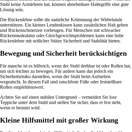
Stuhl keine Armlehnen hat, können abnehmbare Haltegriffe eine gute
Lösung sein.
Die Rückenlehne sollte die natürliche Krümmung der Wirbelsäule
unterstützen. Ein kleines Lendenkissen kann zusätzlichen Halt geben
und Rückenschmerzen vorbeugen. Für Menschen mit schwacher
Rückenmuskulatur oder Gleichgewichtsproblemen kann eine hohe
Rückenlehne mit seitlicher Stütze Sicherheit und Stabilität bieten.
Bewegung und Sicherheit berücksichtigen
Für manche ist es hilfreich, wenn der Stuhl drehbar ist oder Rollen hat,
um sich leichter zu bewegen. Für andere kann das jedoch ein
Sicherheitsrisiko darstellen, wenn der Stuhl beim Aufstehen
wegrutscht. In diesem Fall sind rutschfeste Füße oder feststellbare
Rollen empfehlenswert.
Achten Sie auf einen stabilen Untergrund – vermeiden Sie lose
Teppiche unter dem Stuhl und stellen Sie sicher, dass er fest steht,
wenn er benutzt wird.
Kleine Hilfsmittel mit großer Wirkung