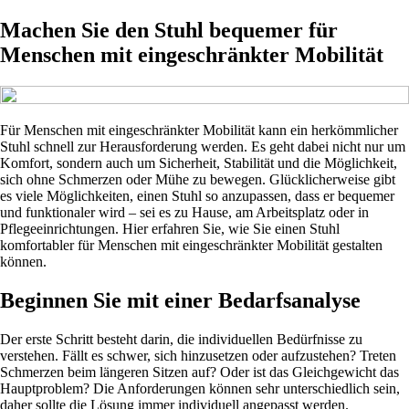
Machen Sie den Stuhl bequemer für
Menschen mit eingeschränkter Mobilität
Für Menschen mit eingeschränkter Mobilität kann ein herkömmlicher
Stuhl schnell zur Herausforderung werden. Es geht dabei nicht nur um
Komfort, sondern auch um Sicherheit, Stabilität und die Möglichkeit,
sich ohne Schmerzen oder Mühe zu bewegen. Glücklicherweise gibt
es viele Möglichkeiten, einen Stuhl so anzupassen, dass er bequemer
und funktionaler wird – sei es zu Hause, am Arbeitsplatz oder in
Pflegeeinrichtungen. Hier erfahren Sie, wie Sie einen Stuhl
komfortabler für Menschen mit eingeschränkter Mobilität gestalten
können.
Beginnen Sie mit einer Bedarfsanalyse
Der erste Schritt besteht darin, die individuellen Bedürfnisse zu
verstehen. Fällt es schwer, sich hinzusetzen oder aufzustehen? Treten
Schmerzen beim längeren Sitzen auf? Oder ist das Gleichgewicht das
Hauptproblem? Die Anforderungen können sehr unterschiedlich sein,
daher sollte die Lösung immer individuell angepasst werden.