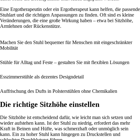
Eine Ergotherapeutin oder ein Ergotherapeut kann helfen, die passende
Stuhlart und die richtigen Anpassungen zu finden. Oft sind es kleine
Veränderungen, die eine große Wirkung haben – etwa bei Sitzhöhe,
Armlehnen oder Rückenstütze.
Machen Sie den Stuhl bequemer für Menschen mit eingeschränkter
Mobilität
Stühle für Alltag und Feste – gestalten Sie mit flexiblen Lösungen
Esszimmerstühle als dezentes Designdetail
Auffrischung des Dufts in Polsterstühlen ohne Chemikalien
Die richtige Sitzhöhe einstellen
Die Sitzhöhe ist entscheidend dafür, wie leicht man sich setzen und
wieder aufstehen kann. Ist der Stuhl zu niedrig, erfordert das mehr
Kraft in Beinen und Hüfte, was schmerzhaft oder unmöglich sein
kann. Ein zu hoher Stuhl kann hingegen zu Druckstellen und
schlechter Durchblutung führen.