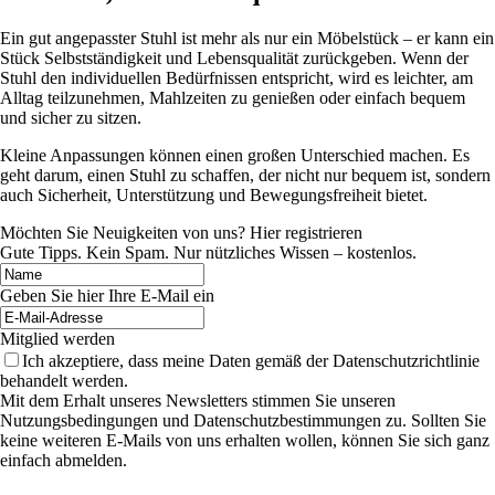
Ein gut angepasster Stuhl ist mehr als nur ein Möbelstück – er kann ein
Stück Selbstständigkeit und Lebensqualität zurückgeben. Wenn der
Stuhl den individuellen Bedürfnissen entspricht, wird es leichter, am
Alltag teilzunehmen, Mahlzeiten zu genießen oder einfach bequem
und sicher zu sitzen.
Kleine Anpassungen können einen großen Unterschied machen. Es
geht darum, einen Stuhl zu schaffen, der nicht nur bequem ist, sondern
auch Sicherheit, Unterstützung und Bewegungsfreiheit bietet.
Möchten Sie Neuigkeiten von uns? Hier registrieren
Gute Tipps. Kein Spam. Nur nützliches Wissen – kostenlos.
Geben Sie hier Ihre E-Mail ein
Mitglied werden
Ich akzeptiere, dass meine Daten gemäß der Datenschutzrichtlinie
behandelt werden.
Mit dem Erhalt unseres Newsletters stimmen Sie unseren
Nutzungsbedingungen und Datenschutzbestimmungen zu. Sollten Sie
keine weiteren E-Mails von uns erhalten wollen, können Sie sich ganz
einfach abmelden.