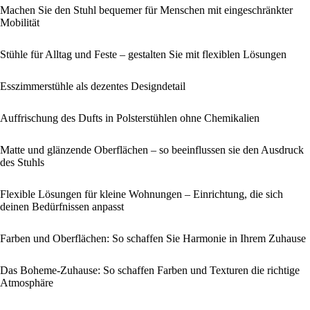
Machen Sie den Stuhl bequemer für Menschen mit eingeschränkter
Mobilität
Stühle für Alltag und Feste – gestalten Sie mit flexiblen Lösungen
Esszimmerstühle als dezentes Designdetail
Auffrischung des Dufts in Polsterstühlen ohne Chemikalien
Matte und glänzende Oberflächen – so beeinflussen sie den Ausdruck
des Stuhls
Flexible Lösungen für kleine Wohnungen – Einrichtung, die sich
deinen Bedürfnissen anpasst
Farben und Oberflächen: So schaffen Sie Harmonie in Ihrem Zuhause
Das Boheme-Zuhause: So schaffen Farben und Texturen die richtige
Atmosphäre