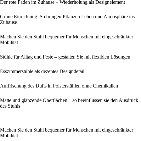
Der rote Faden im Zuhause – Wiederholung als Designelement
Grüne Einrichtung: So bringen Pflanzen Leben und Atmosphäre ins
Zuhause
Machen Sie den Stuhl bequemer für Menschen mit eingeschränkter
Mobilität
Stühle für Alltag und Feste – gestalten Sie mit flexiblen Lösungen
Esszimmerstühle als dezentes Designdetail
Auffrischung des Dufts in Polsterstühlen ohne Chemikalien
Matte und glänzende Oberflächen – so beeinflussen sie den Ausdruck
des Stuhls
Machen Sie den Stuhl bequemer für Menschen mit eingeschränkter
Mobilität