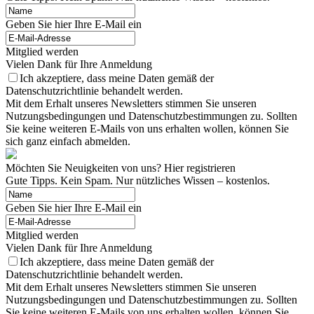
Geben Sie hier Ihre E-Mail ein
Mitglied werden
Vielen Dank für Ihre Anmeldung
Ich akzeptiere, dass meine Daten gemäß der
Datenschutzrichtlinie behandelt werden.
Mit dem Erhalt unseres Newsletters stimmen Sie unseren
Nutzungsbedingungen und Datenschutzbestimmungen zu. Sollten
Sie keine weiteren E-Mails von uns erhalten wollen, können Sie
sich ganz einfach abmelden.
Möchten Sie Neuigkeiten von uns? Hier registrieren
Gute Tipps. Kein Spam. Nur nützliches Wissen – kostenlos.
Geben Sie hier Ihre E-Mail ein
Mitglied werden
Vielen Dank für Ihre Anmeldung
Ich akzeptiere, dass meine Daten gemäß der
Datenschutzrichtlinie behandelt werden.
Mit dem Erhalt unseres Newsletters stimmen Sie unseren
Nutzungsbedingungen und Datenschutzbestimmungen zu. Sollten
Sie keine weiteren E-Mails von uns erhalten wollen, können Sie