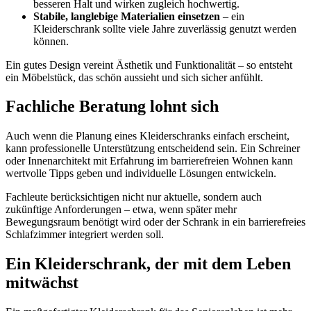
besseren Halt und wirken zugleich hochwertig.
Stabile, langlebige Materialien einsetzen
– ein
Kleiderschrank sollte viele Jahre zuverlässig genutzt werden
können.
Ein gutes Design vereint Ästhetik und Funktionalität – so entsteht
ein Möbelstück, das schön aussieht und sich sicher anfühlt.
Fachliche Beratung lohnt sich
Auch wenn die Planung eines Kleiderschranks einfach erscheint,
kann professionelle Unterstützung entscheidend sein. Ein Schreiner
oder Innenarchitekt mit Erfahrung im barrierefreien Wohnen kann
wertvolle Tipps geben und individuelle Lösungen entwickeln.
Fachleute berücksichtigen nicht nur aktuelle, sondern auch
zukünftige Anforderungen – etwa, wenn später mehr
Bewegungsraum benötigt wird oder der Schrank in ein barrierefreies
Schlafzimmer integriert werden soll.
Ein Kleiderschrank, der mit dem Leben
mitwächst