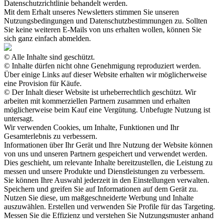
Datenschutzrichtlinie behandelt werden.
Mit dem Erhalt unseres Newsletters stimmen Sie unseren
Nutzungsbedingungen und Datenschutzbestimmungen zu. Sollten
Sie keine weiteren E-Mails von uns erhalten wollen, können Sie
sich ganz einfach abmelden.
© Alle Inhalte sind geschützt.
© Inhalte dürfen nicht ohne Genehmigung reproduziert werden.
Über einige Links auf dieser Website erhalten wir möglicherweise
eine Provision für Käufe.
© Der Inhalt dieser Website ist urheberrechtlich geschützt. Wir
arbeiten mit kommerziellen Partnern zusammen und erhalten
möglicherweise beim Kauf eine Vergütung. Unbefugte Nutzung ist
untersagt.
Wir verwenden Cookies, um Inhalte, Funktionen und Ihr
Gesamterlebnis zu verbessern.
Informationen über Ihr Gerät und Ihre Nutzung der Website können
von uns und unseren Partnern gespeichert und verwendet werden.
Dies geschieht, um relevante Inhalte bereitzustellen, die Leistung zu
messen und unsere Produkte und Dienstleistungen zu verbessern.
Sie können Ihre Auswahl jederzeit in den Einstellungen verwalten.
Speichern und greifen Sie auf Informationen auf dem Gerät zu.
Nutzen Sie diese, um maßgeschneiderte Werbung und Inhalte
auszuwählen. Erstellen und verwenden Sie Profile für das Targeting.
Messen Sie die Effizienz und verstehen Sie Nutzungsmuster anhand