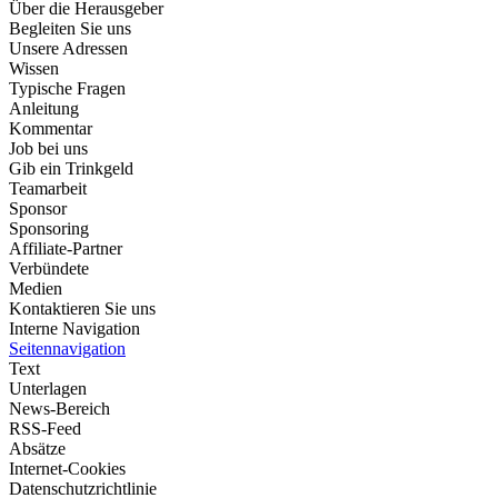
Über die Herausgeber
Begleiten Sie uns
Unsere Adressen
Wissen
Typische Fragen
Anleitung
Kommentar
Job bei uns
Gib ein Trinkgeld
Teamarbeit
Sponsor
Sponsoring
Affiliate-Partner
Verbündete
Medien
Kontaktieren Sie uns
Interne Navigation
Seitennavigation
Text
Unterlagen
News-Bereich
RSS-Feed
Absätze
Internet-Cookies
Datenschutzrichtlinie