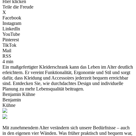
Hier klicken
Teile die Freude
X
Facebook
Instagram
LinkedIn
YouTube
Pinterest
TikTok
Mail
RSS
4 min
Ein maßgefertigter Kleiderschrank kann das Leben im Alter deutlich
erleichtern. Er vereint Funktionalität, Ergonomie und Stil und sorgt
dafür, dass Kleidung und Accessoires jederzeit bequem erreichbar
sind. Entdecken Sie, wie durchdachtes Design und individuelle
Planung zu mehr Lebensqualität beitragen.
Benjamin Kühne
Benjamin
Kühne
Mit zunehmendem Alter verändern sich unsere Bedürfnisse – auch
in den eigenen vier Wänden. Was früher praktisch und bequem war,