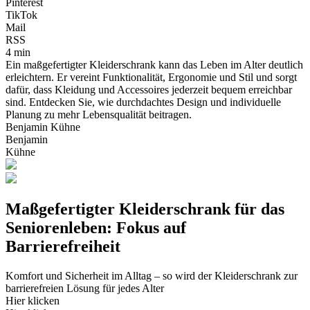
Pinterest
TikTok
Mail
RSS
4 min
Ein maßgefertigter Kleiderschrank kann das Leben im Alter deutlich
erleichtern. Er vereint Funktionalität, Ergonomie und Stil und sorgt
dafür, dass Kleidung und Accessoires jederzeit bequem erreichbar
sind. Entdecken Sie, wie durchdachtes Design und individuelle
Planung zu mehr Lebensqualität beitragen.
Benjamin Kühne
Benjamin
Kühne
Maßgefertigter Kleiderschrank für das
Seniorenleben: Fokus auf
Barrierefreiheit
Komfort und Sicherheit im Alltag – so wird der Kleiderschrank zur
barrierefreien Lösung für jedes Alter
Hier klicken