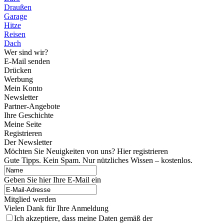
Draußen
Garage
Hitze
Reisen
Dach
Wer sind wir?
E-Mail senden
Drücken
Werbung
Mein Konto
Newsletter
Partner-Angebote
Ihre Geschichte
Meine Seite
Registrieren
Der Newsletter
Möchten Sie Neuigkeiten von uns? Hier registrieren
Gute Tipps. Kein Spam. Nur nützliches Wissen – kostenlos.
Geben Sie hier Ihre E-Mail ein
Mitglied werden
Vielen Dank für Ihre Anmeldung
Ich akzeptiere, dass meine Daten gemäß der