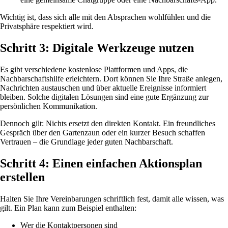
Wichtig ist, dass sich alle mit den Absprachen wohlfühlen und die
Privatsphäre respektiert wird.
Schritt 3: Digitale Werkzeuge nutzen
Es gibt verschiedene kostenlose Plattformen und Apps, die
Nachbarschaftshilfe erleichtern. Dort können Sie Ihre Straße anlegen,
Nachrichten austauschen und über aktuelle Ereignisse informiert
bleiben. Solche digitalen Lösungen sind eine gute Ergänzung zur
persönlichen Kommunikation.
Dennoch gilt: Nichts ersetzt den direkten Kontakt. Ein freundliches
Gespräch über den Gartenzaun oder ein kurzer Besuch schaffen
Vertrauen – die Grundlage jeder guten Nachbarschaft.
Schritt 4: Einen einfachen Aktionsplan
erstellen
Halten Sie Ihre Vereinbarungen schriftlich fest, damit alle wissen, was
gilt. Ein Plan kann zum Beispiel enthalten:
Wer die Kontaktpersonen sind