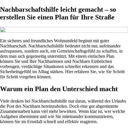
Nachbarschaftshilfe leicht gemacht – so
erstellen Sie einen Plan für Ihre Straße
Ein sicheres und freundliches Wohnumfeld beginnt mit guter
Nachbarschaft. Nachbarschaftshilfe bedeutet nicht nur, aufeinander
aufzupassen, sondern auch, ein Gemeinschaftsgefühl zu schaffen, in
dem man sich gegenseitig unterstützt. Mit einem einfachen Plan
können Sie und Ihre Nachbarinnen und Nachbarn Einbrüchen
vorbeugen, verdächtige Situationen schneller erkennen und das
Sicherheitsgefühl im Alltag stärken. Hier erfahren Sie, wie Sie Schritt
für Schritt vorgehen können.
Warum ein Plan den Unterschied macht
Viele denken bei Nachbarschaftshilfe nur daran, während des Urlaubs
die Post des Nachbarn hereinzuholen. Doch eine gut abgestimmte
Zusammenarbeit kann viel mehr bewirken. Wenn klar ist, wer welche
Aufgaben übernimmt und wie Sie miteinander kommunizieren,
können Sie im Ernstfall schnell und effektiv reagieren.