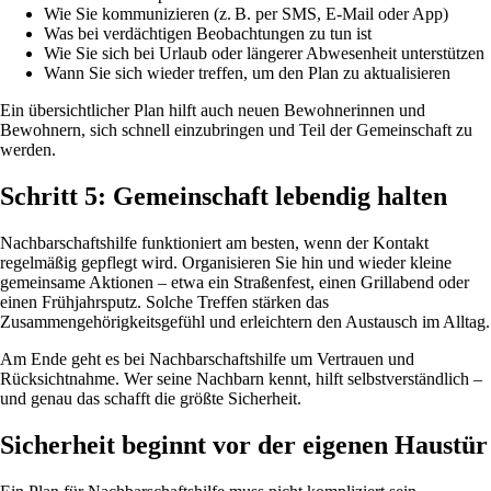
Wie Sie kommunizieren (z. B. per SMS, E-Mail oder App)
Was bei verdächtigen Beobachtungen zu tun ist
Wie Sie sich bei Urlaub oder längerer Abwesenheit unterstützen
Wann Sie sich wieder treffen, um den Plan zu aktualisieren
Ein übersichtlicher Plan hilft auch neuen Bewohnerinnen und
Bewohnern, sich schnell einzubringen und Teil der Gemeinschaft zu
werden.
Schritt 5: Gemeinschaft lebendig halten
Nachbarschaftshilfe funktioniert am besten, wenn der Kontakt
regelmäßig gepflegt wird. Organisieren Sie hin und wieder kleine
gemeinsame Aktionen – etwa ein Straßenfest, einen Grillabend oder
einen Frühjahrsputz. Solche Treffen stärken das
Zusammengehörigkeitsgefühl und erleichtern den Austausch im Alltag.
Am Ende geht es bei Nachbarschaftshilfe um Vertrauen und
Rücksichtnahme. Wer seine Nachbarn kennt, hilft selbstverständlich –
und genau das schafft die größte Sicherheit.
Sicherheit beginnt vor der eigenen Haustür