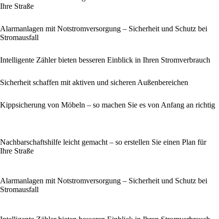
Ihre Straße
Alarmanlagen mit Notstromversorgung – Sicherheit und Schutz bei
Stromausfall
Intelligente Zähler bieten besseren Einblick in Ihren Stromverbrauch
Sicherheit schaffen mit aktiven und sicheren Außenbereichen
Kippsicherung von Möbeln – so machen Sie es von Anfang an richtig
Nachbarschaftshilfe leicht gemacht – so erstellen Sie einen Plan für
Ihre Straße
Alarmanlagen mit Notstromversorgung – Sicherheit und Schutz bei
Stromausfall