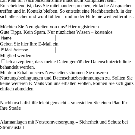
Ein Plan für Nachbarschaftshilfe muss nicht kompliziert sein.
Entscheidend ist, dass Sie miteinander sprechen, einfache Absprachen
treffen und in Kontakt bleiben. So entsteht eine Nachbarschaft, in der
sich alle sicher und wohl fühlen – und in der Hilfe nie weit entfernt ist.
Möchten Sie Neuigkeiten von uns? Hier registrieren
Gute Tipps. Kein Spam. Nur nützliches Wissen – kostenlos.
Geben Sie hier Ihre E-Mail ein
Mitglied werden
Ich akzeptiere, dass meine Daten gemäß der Datenschutzrichtlinie
behandelt werden.
Mit dem Erhalt unseres Newsletters stimmen Sie unseren
Nutzungsbedingungen und Datenschutzbestimmungen zu. Sollten Sie
keine weiteren E-Mails von uns erhalten wollen, können Sie sich ganz
einfach abmelden.
Nachbarschaftshilfe leicht gemacht – so erstellen Sie einen Plan für
Ihre Straße
Alarmanlagen mit Notstromversorgung – Sicherheit und Schutz bei
Stromausfall