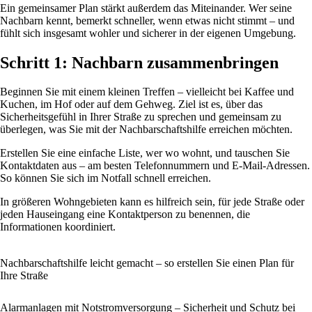
Ein gemeinsamer Plan stärkt außerdem das Miteinander. Wer seine
Nachbarn kennt, bemerkt schneller, wenn etwas nicht stimmt – und
fühlt sich insgesamt wohler und sicherer in der eigenen Umgebung.
Schritt 1: Nachbarn zusammenbringen
Beginnen Sie mit einem kleinen Treffen – vielleicht bei Kaffee und
Kuchen, im Hof oder auf dem Gehweg. Ziel ist es, über das
Sicherheitsgefühl in Ihrer Straße zu sprechen und gemeinsam zu
überlegen, was Sie mit der Nachbarschaftshilfe erreichen möchten.
Erstellen Sie eine einfache Liste, wer wo wohnt, und tauschen Sie
Kontaktdaten aus – am besten Telefonnummern und E-Mail-Adressen.
So können Sie sich im Notfall schnell erreichen.
In größeren Wohngebieten kann es hilfreich sein, für jede Straße oder
jeden Hauseingang eine Kontaktperson zu benennen, die
Informationen koordiniert.
Nachbarschaftshilfe leicht gemacht – so erstellen Sie einen Plan für
Ihre Straße
Alarmanlagen mit Notstromversorgung – Sicherheit und Schutz bei