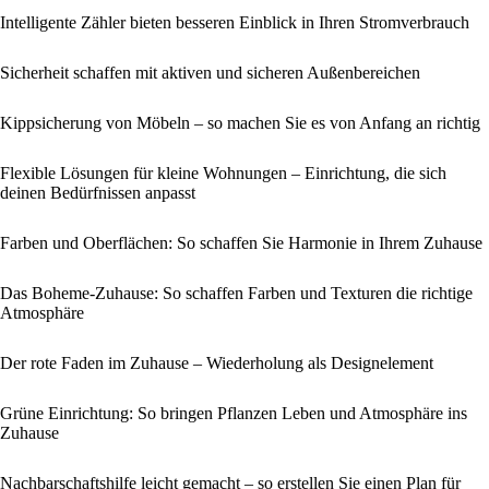
Intelligente Zähler bieten besseren Einblick in Ihren Stromverbrauch
Sicherheit schaffen mit aktiven und sicheren Außenbereichen
Kippsicherung von Möbeln – so machen Sie es von Anfang an richtig
Flexible Lösungen für kleine Wohnungen – Einrichtung, die sich
deinen Bedürfnissen anpasst
Farben und Oberflächen: So schaffen Sie Harmonie in Ihrem Zuhause
Das Boheme-Zuhause: So schaffen Farben und Texturen die richtige
Atmosphäre
Der rote Faden im Zuhause – Wiederholung als Designelement
Grüne Einrichtung: So bringen Pflanzen Leben und Atmosphäre ins
Zuhause
Nachbarschaftshilfe leicht gemacht – so erstellen Sie einen Plan für