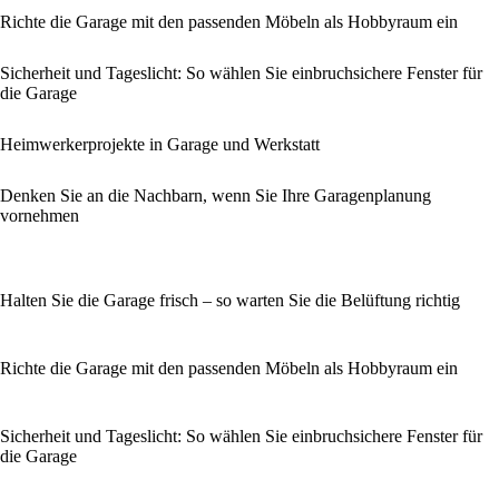
Richte die Garage mit den passenden Möbeln als Hobbyraum ein
Sicherheit und Tageslicht: So wählen Sie einbruchsichere Fenster für
die Garage
Heimwerkerprojekte in Garage und Werkstatt
Denken Sie an die Nachbarn, wenn Sie Ihre Garagenplanung
vornehmen
Halten Sie die Garage frisch – so warten Sie die Belüftung richtig
Richte die Garage mit den passenden Möbeln als Hobbyraum ein
Sicherheit und Tageslicht: So wählen Sie einbruchsichere Fenster für
die Garage