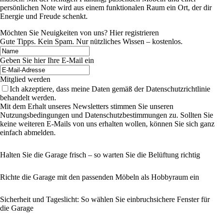
persönlichen Note wird aus einem funktionalen Raum ein Ort, der dir
Energie und Freude schenkt.
Möchten Sie Neuigkeiten von uns? Hier registrieren
Gute Tipps. Kein Spam. Nur nützliches Wissen – kostenlos.
Geben Sie hier Ihre E-Mail ein
Mitglied werden
Ich akzeptiere, dass meine Daten gemäß der Datenschutzrichtlinie
behandelt werden.
Mit dem Erhalt unseres Newsletters stimmen Sie unseren
Nutzungsbedingungen und Datenschutzbestimmungen zu. Sollten Sie
keine weiteren E-Mails von uns erhalten wollen, können Sie sich ganz
einfach abmelden.
Halten Sie die Garage frisch – so warten Sie die Belüftung richtig
Richte die Garage mit den passenden Möbeln als Hobbyraum ein
Sicherheit und Tageslicht: So wählen Sie einbruchsichere Fenster für
die Garage