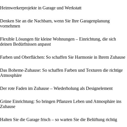
Heimwerkerprojekte in Garage und Werkstatt
Denken Sie an die Nachbarn, wenn Sie Ihre Garagenplanung
vornehmen
Flexible Lösungen für kleine Wohnungen – Einrichtung, die sich
deinen Bedürfnissen anpasst
Farben und Oberflächen: So schaffen Sie Harmonie in Ihrem Zuhause
Das Boheme-Zuhause: So schaffen Farben und Texturen die richtige
Atmosphäre
Der rote Faden im Zuhause – Wiederholung als Designelement
Grüne Einrichtung: So bringen Pflanzen Leben und Atmosphäre ins
Zuhause
Halten Sie die Garage frisch – so warten Sie die Belüftung richtig