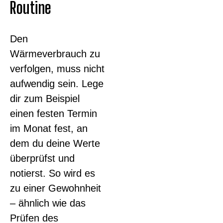
Routine
Den
Wärmeverbrauch zu
verfolgen, muss nicht
aufwendig sein. Lege
dir zum Beispiel
einen festen Termin
im Monat fest, an
dem du deine Werte
überprüfst und
notierst. So wird es
zu einer Gewohnheit
– ähnlich wie das
Prüfen des