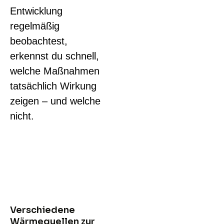
Entwicklung
regelmäßig
beobachtest,
erkennst du schnell,
welche Maßnahmen
tatsächlich Wirkung
zeigen – und welche
nicht.
Verschiedene
Wärmequellen zur