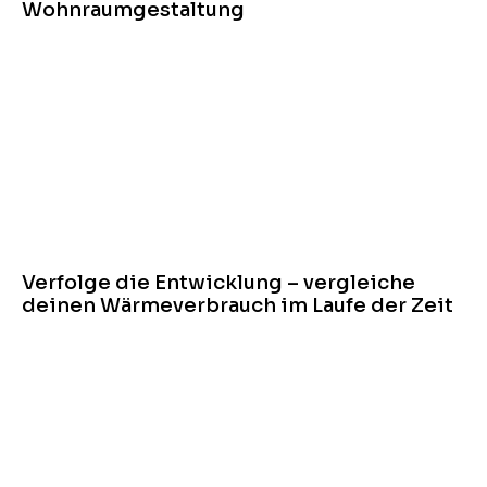
Wohnraumgestaltung
Verfolge die Entwicklung – vergleiche
deinen Wärmeverbrauch im Laufe der Zeit