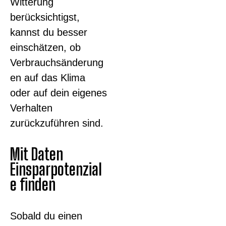
Witterung
berücksichtigst,
kannst du besser
einschätzen, ob
Verbrauchsänderung
en auf das Klima
oder auf dein eigenes
Verhalten
zurückzuführen sind.
Mit Daten
Einsparpotenzial
e finden
Sobald du einen