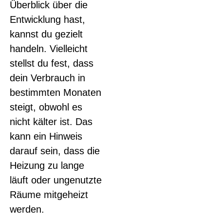
Überblick über die
Entwicklung hast,
kannst du gezielt
handeln. Vielleicht
stellst du fest, dass
dein Verbrauch in
bestimmten Monaten
steigt, obwohl es
nicht kälter ist. Das
kann ein Hinweis
darauf sein, dass die
Heizung zu lange
läuft oder ungenutzte
Räume mitgeheizt
werden.