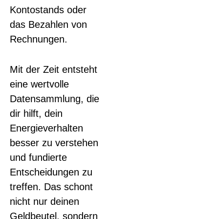
Kontostands oder
das Bezahlen von
Rechnungen.
Mit der Zeit entsteht
eine wertvolle
Datensammlung, die
dir hilft, dein
Energieverhalten
besser zu verstehen
und fundierte
Entscheidungen zu
treffen. Das schont
nicht nur deinen
Geldbeutel, sondern