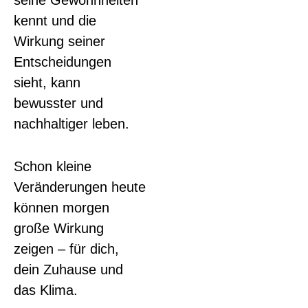
seine Gewohnheiten
kennt und die
Wirkung seiner
Entscheidungen
sieht, kann
bewusster und
nachhaltiger leben.
Schon kleine
Veränderungen heute
können morgen
große Wirkung
zeigen – für dich,
dein Zuhause und
das Klima.