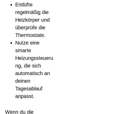
Entlüfte
regelmäßig die
Heizkörper und
überprüfe die
Thermostate.
Nutze eine
smarte
Heizungssteueru
ng, die sich
automatisch an
deinen
Tagesablauf
anpasst.
Wenn du die