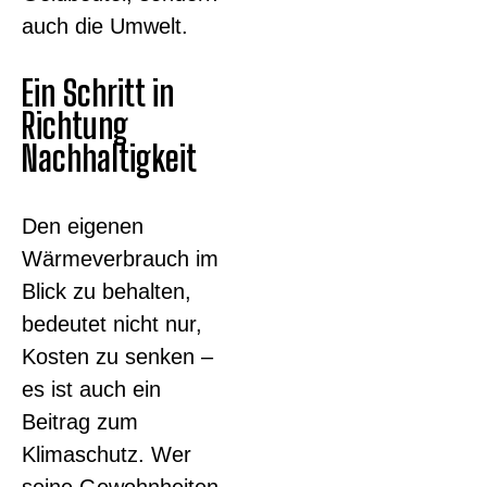
auch die Umwelt.
Ein Schritt in
Richtung
Nachhaltigkeit
Den eigenen
Wärmeverbrauch im
Blick zu behalten,
bedeutet nicht nur,
Kosten zu senken –
es ist auch ein
Beitrag zum
Klimaschutz. Wer