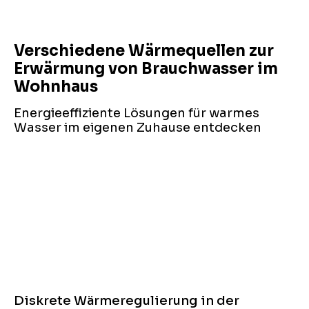
Verschiedene Wärmequellen zur
Erwärmung von Brauchwasser im
Wohnhaus
Energieeffiziente Lösungen für warmes
Wasser im eigenen Zuhause entdecken
Diskrete Wärmeregulierung in der