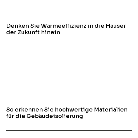
Denken Sie Wärmeeffizienz in die Häuser
der Zukunft hinein
So erkennen Sie hochwertige Materialien
für die Gebäudeisolierung