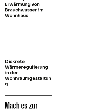
Erwärmung von
Brauchwasser im
Wohnhaus
Diskrete
Wärmeregulierung
in der
Wohnraumgestaltun
g
Mach es zur