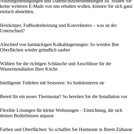
Nutzungsbedingungen und Datenschutzbestimmungen zu. Sollten Sie
keine weiteren E-Mails von uns erhalten wollen, können Sie sich ganz
einfach abmelden.
Heizkörper, Fußbodenheizung und Konvektoren – was ist der
Unterschied?
Abschied von hartnäckigen Kalkablagerungen: So werden Ihre
Oberflächen wieder gründlich sauber
Wählen Sie die richtigen Schläuche und Anschlüsse für die
Wasserinstallation Ihrer Küche
Intelligente Toiletten mit Sensoren: So funktionieren sie
Bereit für ein neues Thermostat? So bereiten Sie die Installation vor
Flexible Lösungen für kleine Wohnungen – Einrichtung, die sich
deinen Bedürfnissen anpasst
Farben und Oberflächen: So schaffen Sie Harmonie in Ihrem Zuhause