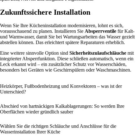
Zukunftssichere Installation
Wenn Sie Ihre Kücheninstallation modernisieren, lohnt es sich,
vorausschauend zu planen. Installieren Sie
Absperrventile
für Kalt-
und Warmwasser, damit Sie bei Wartungsarbeiten das Wasser gezielt
abstellen können. Das erleichtert spätere Reparaturen erheblich.
Eine weitere sinnvolle Option sind
Sicherheitszulaufschläuche
mit
integrierter Absperrfunktion. Diese schließen automatisch, wenn ein
Leck erkannt wird – ein zusätzlicher Schutz vor Wasserschäden,
besonders bei Geräten wie Geschirrspülern oder Waschmaschinen.
Heizkörper, Fußbodenheizung und Konvektoren – was ist der
Unterschied?
Abschied von hartnäckigen Kalkablagerungen: So werden Ihre
Oberflächen wieder gründlich sauber
Wählen Sie die richtigen Schläuche und Anschlüsse für die
Wasserinstallation Ihrer Küche