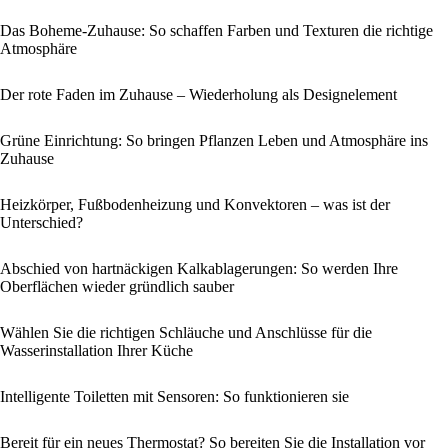
Das Boheme-Zuhause: So schaffen Farben und Texturen die richtige
Atmosphäre
Der rote Faden im Zuhause – Wiederholung als Designelement
Grüne Einrichtung: So bringen Pflanzen Leben und Atmosphäre ins
Zuhause
Heizkörper, Fußbodenheizung und Konvektoren – was ist der
Unterschied?
Abschied von hartnäckigen Kalkablagerungen: So werden Ihre
Oberflächen wieder gründlich sauber
Wählen Sie die richtigen Schläuche und Anschlüsse für die
Wasserinstallation Ihrer Küche
Intelligente Toiletten mit Sensoren: So funktionieren sie
Bereit für ein neues Thermostat? So bereiten Sie die Installation vor