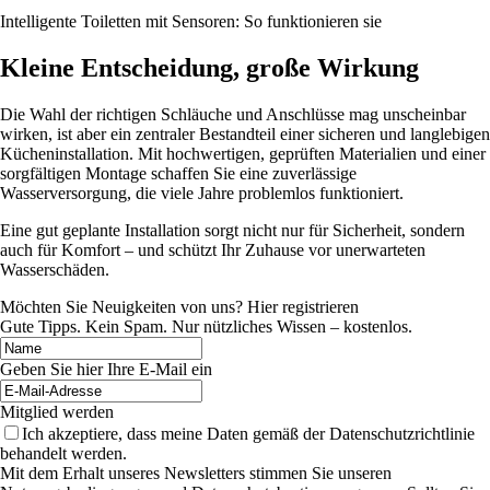
Intelligente Toiletten mit Sensoren: So funktionieren sie
Kleine Entscheidung, große Wirkung
Die Wahl der richtigen Schläuche und Anschlüsse mag unscheinbar
wirken, ist aber ein zentraler Bestandteil einer sicheren und langlebigen
Kücheninstallation. Mit hochwertigen, geprüften Materialien und einer
sorgfältigen Montage schaffen Sie eine zuverlässige
Wasserversorgung, die viele Jahre problemlos funktioniert.
Eine gut geplante Installation sorgt nicht nur für Sicherheit, sondern
auch für Komfort – und schützt Ihr Zuhause vor unerwarteten
Wasserschäden.
Möchten Sie Neuigkeiten von uns? Hier registrieren
Gute Tipps. Kein Spam. Nur nützliches Wissen – kostenlos.
Geben Sie hier Ihre E-Mail ein
Mitglied werden
Ich akzeptiere, dass meine Daten gemäß der Datenschutzrichtlinie
behandelt werden.
Mit dem Erhalt unseres Newsletters stimmen Sie unseren