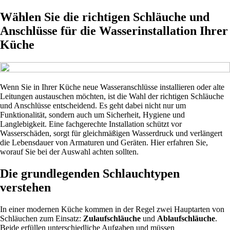
Wählen Sie die richtigen Schläuche und
Anschlüsse für die Wasserinstallation Ihrer
Küche
Wenn Sie in Ihrer Küche neue Wasseranschlüsse installieren oder alte
Leitungen austauschen möchten, ist die Wahl der richtigen Schläuche
und Anschlüsse entscheidend. Es geht dabei nicht nur um
Funktionalität, sondern auch um Sicherheit, Hygiene und
Langlebigkeit. Eine fachgerechte Installation schützt vor
Wasserschäden, sorgt für gleichmäßigen Wasserdruck und verlängert
die Lebensdauer von Armaturen und Geräten. Hier erfahren Sie,
worauf Sie bei der Auswahl achten sollten.
Die grundlegenden Schlauchtypen
verstehen
In einer modernen Küche kommen in der Regel zwei Hauptarten von
Schläuchen zum Einsatz:
Zulaufschläuche
und
Ablaufschläuche
.
Beide erfüllen unterschiedliche Aufgaben und müssen