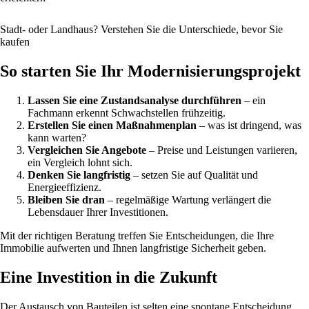
Stadt- oder Landhaus? Verstehen Sie die Unterschiede, bevor Sie
kaufen
So starten Sie Ihr Modernisierungsprojekt
Lassen Sie eine Zustandsanalyse durchführen
– ein
Fachmann erkennt Schwachstellen frühzeitig.
Erstellen Sie einen Maßnahmenplan
– was ist dringend, was
kann warten?
Vergleichen Sie Angebote
– Preise und Leistungen variieren,
ein Vergleich lohnt sich.
Denken Sie langfristig
– setzen Sie auf Qualität und
Energieeffizienz.
Bleiben Sie dran
– regelmäßige Wartung verlängert die
Lebensdauer Ihrer Investitionen.
Mit der richtigen Beratung treffen Sie Entscheidungen, die Ihre
Immobilie aufwerten und Ihnen langfristige Sicherheit geben.
Eine Investition in die Zukunft
Der Austausch von Bauteilen ist selten eine spontane Entscheidung,