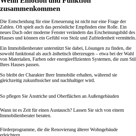
Wenn Emotion und Funktion
zusammenkommen
Die Entscheidung für eine Erneuerung ist nicht nur eine Frage der
Zahlen. Oft spielt auch das persönliche Empfinden eine Rolle. Ein
neues Dach oder moderne Fenster verändern das Erscheinungsbild des
Hauses und können ein Gefühl von Stolz und Zufriedenheit vermitteln.
Ein Immobilienberater unterstützt Sie dabei, Lösungen zu finden, die
sowohl funktional als auch ästhetisch überzeugen – etwa bei der Wahl
von Materialien, Farben oder energieeffizienten Systemen, die zum Stil
Ihres Hauses passen.
So bleibt der Charakter Ihrer Immobilie erhalten, während sie
gleichzeitig zukunftssicher und nachhaltiger wird.
So pflegen Sie Anstriche und Oberflächen an Außengebäuden
Wann ist es Zeit für einen Austausch? Lassen Sie sich von einem
Immobilienberater beraten.
Förderprogramme, die die Renovierung älterer Wohngebäude
erleichtern