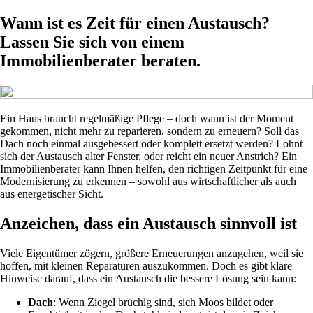
Wann ist es Zeit für einen Austausch?
Lassen Sie sich von einem
Immobilienberater beraten.
Ein Haus braucht regelmäßige Pflege – doch wann ist der Moment
gekommen, nicht mehr zu reparieren, sondern zu erneuern? Soll das
Dach noch einmal ausgebessert oder komplett ersetzt werden? Lohnt
sich der Austausch alter Fenster, oder reicht ein neuer Anstrich? Ein
Immobilienberater kann Ihnen helfen, den richtigen Zeitpunkt für eine
Modernisierung zu erkennen – sowohl aus wirtschaftlicher als auch
aus energetischer Sicht.
Anzeichen, dass ein Austausch sinnvoll ist
Viele Eigentümer zögern, größere Erneuerungen anzugehen, weil sie
hoffen, mit kleinen Reparaturen auszukommen. Doch es gibt klare
Hinweise darauf, dass ein Austausch die bessere Lösung sein kann:
Dach
: Wenn Ziegel brüchig sind, sich Moos bildet oder