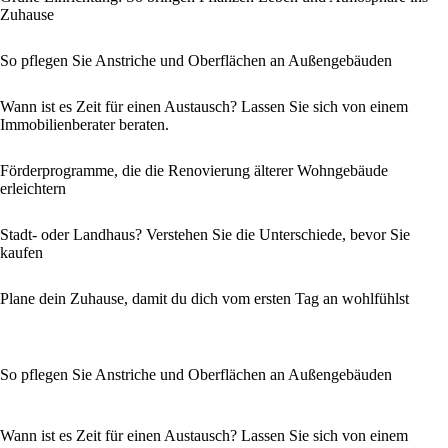
Zuhause
So pflegen Sie Anstriche und Oberflächen an Außengebäuden
Wann ist es Zeit für einen Austausch? Lassen Sie sich von einem
Immobilienberater beraten.
Förderprogramme, die die Renovierung älterer Wohngebäude
erleichtern
Stadt- oder Landhaus? Verstehen Sie die Unterschiede, bevor Sie
kaufen
Plane dein Zuhause, damit du dich vom ersten Tag an wohlfühlst
So pflegen Sie Anstriche und Oberflächen an Außengebäuden
Wann ist es Zeit für einen Austausch? Lassen Sie sich von einem