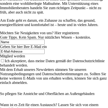
sondern eine wohlüberlegte Maßnahme. Mit Unterstützung eines
Immobilienberaters handeln Sie zum richtigen Zeitpunkt – nicht zu
früh, aber auch nicht zu spät.
Am Ende geht es darum, ein Zuhause zu schaffen, das gesund,
energieeffizient und komfortabel ist – heute und in vielen Jahren.
Möchten Sie Neuigkeiten von uns? Hier registrieren
Gute Tipps. Kein Spam. Nur nützliches Wissen – kostenlos.
Geben Sie hier Ihre E-Mail ein
Mitglied werden
Ich akzeptiere, dass meine Daten gemäß der Datenschutzrichtlinie
behandelt werden.
Mit dem Erhalt unseres Newsletters stimmen Sie unseren
Nutzungsbedingungen und Datenschutzbestimmungen zu. Sollten Sie
keine weiteren E-Mails von uns erhalten wollen, können Sie sich ganz
einfach abmelden.
So pflegen Sie Anstriche und Oberflächen an Außengebäuden
Wann ist es Zeit für einen Austausch? Lassen Sie sich von einem