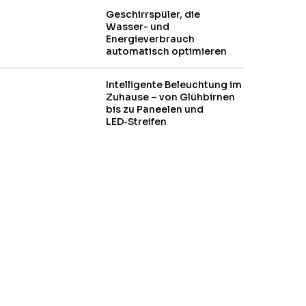
Geschirrspüler, die
Wasser- und
Energieverbrauch
automatisch optimieren
Intelligente Beleuchtung im
Zuhause – von Glühbirnen
bis zu Paneelen und
LED‑Streifen