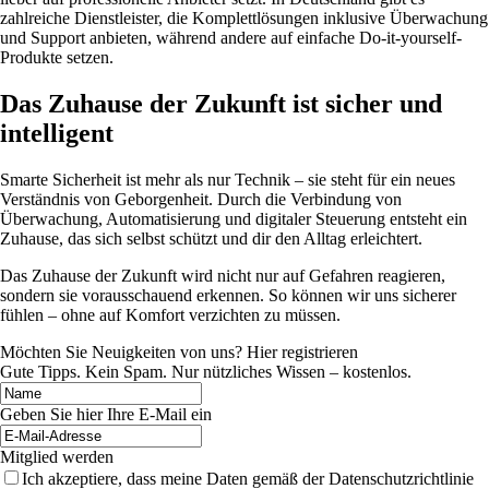
zahlreiche Dienstleister, die Komplettlösungen inklusive Überwachung
und Support anbieten, während andere auf einfache Do-it-yourself-
Produkte setzen.
Das Zuhause der Zukunft ist sicher und
intelligent
Smarte Sicherheit ist mehr als nur Technik – sie steht für ein neues
Verständnis von Geborgenheit. Durch die Verbindung von
Überwachung, Automatisierung und digitaler Steuerung entsteht ein
Zuhause, das sich selbst schützt und dir den Alltag erleichtert.
Das Zuhause der Zukunft wird nicht nur auf Gefahren reagieren,
sondern sie vorausschauend erkennen. So können wir uns sicherer
fühlen – ohne auf Komfort verzichten zu müssen.
Möchten Sie Neuigkeiten von uns? Hier registrieren
Gute Tipps. Kein Spam. Nur nützliches Wissen – kostenlos.
Geben Sie hier Ihre E-Mail ein
Mitglied werden
Ich akzeptiere, dass meine Daten gemäß der Datenschutzrichtlinie