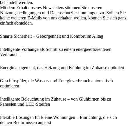
behandelt werden.
Mit dem Erhalt unseres Newsletters stimmen Sie unseren
Nutzungsbedingungen und Datenschutzbestimmungen zu. Sollten Sie
keine weiteren E-Mails von uns erhalten wollen, können Sie sich ganz
einfach abmelden.
Smarte Sicherheit – Geborgenheit und Komfort im Alltag
Intelligente Vorhänge als Schritt zu einem energieeffizienteren
Verbrauch
Energi­management, das Heizung und Kühlung im Zuhause optimiert
Geschirrspüler, die Wasser- und Energieverbrauch automatisch
optimieren
Intelligente Beleuchtung im Zuhause – von Glühbirnen bis zu
Paneelen und LED‑Streifen
Flexible Lösungen für kleine Wohnungen – Einrichtung, die sich
deinen Bedürfnissen anpasst