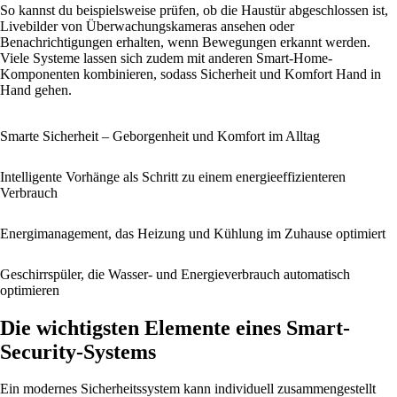
So kannst du beispielsweise prüfen, ob die Haustür abgeschlossen ist,
Livebilder von Überwachungskameras ansehen oder
Benachrichtigungen erhalten, wenn Bewegungen erkannt werden.
Viele Systeme lassen sich zudem mit anderen Smart-Home-
Komponenten kombinieren, sodass Sicherheit und Komfort Hand in
Hand gehen.
Smarte Sicherheit – Geborgenheit und Komfort im Alltag
Intelligente Vorhänge als Schritt zu einem energieeffizienteren
Verbrauch
Energi­management, das Heizung und Kühlung im Zuhause optimiert
Geschirrspüler, die Wasser- und Energieverbrauch automatisch
optimieren
Die wichtigsten Elemente eines Smart-
Security-Systems
Ein modernes Sicherheitssystem kann individuell zusammengestellt