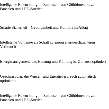
Intelligente Beleuchtung im Zuhause – von Glühbirnen bis zu
Paneelen und LED‑Streifen
Smarte Sicherheit – Geborgenheit und Komfort im Alltag
Intelligente Vorhänge als Schritt zu einem energieeffizienteren
Verbrauch
Energi­management, das Heizung und Kühlung im Zuhause optimiert
Geschirrspüler, die Wasser- und Energieverbrauch automatisch
optimieren
Intelligente Beleuchtung im Zuhause – von Glühbirnen bis zu
Paneelen und LED‑Streifen