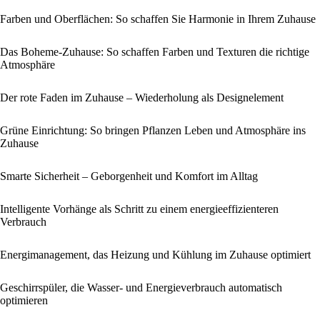
Farben und Oberflächen: So schaffen Sie Harmonie in Ihrem Zuhause
Das Boheme-Zuhause: So schaffen Farben und Texturen die richtige
Atmosphäre
Der rote Faden im Zuhause – Wiederholung als Designelement
Grüne Einrichtung: So bringen Pflanzen Leben und Atmosphäre ins
Zuhause
Smarte Sicherheit – Geborgenheit und Komfort im Alltag
Intelligente Vorhänge als Schritt zu einem energieeffizienteren
Verbrauch
Energi­management, das Heizung und Kühlung im Zuhause optimiert
Geschirrspüler, die Wasser- und Energieverbrauch automatisch
optimieren