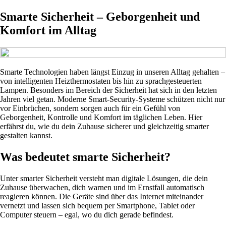
Smarte Sicherheit – Geborgenheit und
Komfort im Alltag
Smarte Technologien haben längst Einzug in unseren Alltag gehalten –
von intelligenten Heizthermostaten bis hin zu sprachgesteuerten
Lampen. Besonders im Bereich der Sicherheit hat sich in den letzten
Jahren viel getan. Moderne Smart-Security-Systeme schützen nicht nur
vor Einbrüchen, sondern sorgen auch für ein Gefühl von
Geborgenheit, Kontrolle und Komfort im täglichen Leben. Hier
erfährst du, wie du dein Zuhause sicherer und gleichzeitig smarter
gestalten kannst.
Was bedeutet smarte Sicherheit?
Unter smarter Sicherheit versteht man digitale Lösungen, die dein
Zuhause überwachen, dich warnen und im Ernstfall automatisch
reagieren können. Die Geräte sind über das Internet miteinander
vernetzt und lassen sich bequem per Smartphone, Tablet oder
Computer steuern – egal, wo du dich gerade befindest.