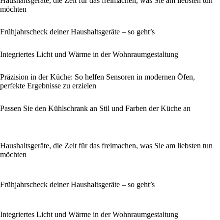
Haushaltsgeräte, die Zeit für das freimachen, was Sie am liebsten tun
möchten
Frühjahrscheck deiner Haushaltsgeräte – so geht’s
Integriertes Licht und Wärme in der Wohnraumgestaltung
Präzision in der Küche: So helfen Sensoren in modernen Öfen,
perfekte Ergebnisse zu erzielen
Passen Sie den Kühlschrank an Stil und Farben der Küche an
Haushaltsgeräte, die Zeit für das freimachen, was Sie am liebsten tun
möchten
Frühjahrscheck deiner Haushaltsgeräte – so geht’s
Integriertes Licht und Wärme in der Wohnraumgestaltung