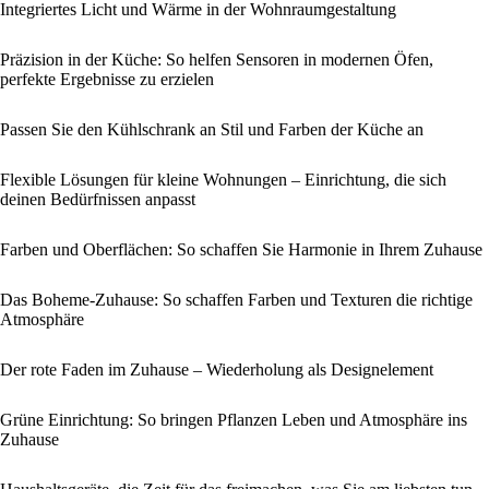
Integriertes Licht und Wärme in der Wohnraumgestaltung
Präzision in der Küche: So helfen Sensoren in modernen Öfen,
perfekte Ergebnisse zu erzielen
Passen Sie den Kühlschrank an Stil und Farben der Küche an
Flexible Lösungen für kleine Wohnungen – Einrichtung, die sich
deinen Bedürfnissen anpasst
Farben und Oberflächen: So schaffen Sie Harmonie in Ihrem Zuhause
Das Boheme-Zuhause: So schaffen Farben und Texturen die richtige
Atmosphäre
Der rote Faden im Zuhause – Wiederholung als Designelement
Grüne Einrichtung: So bringen Pflanzen Leben und Atmosphäre ins
Zuhause