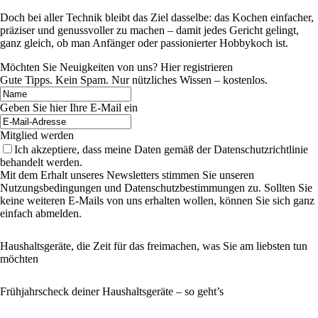
Doch bei aller Technik bleibt das Ziel dasselbe: das Kochen einfacher,
präziser und genussvoller zu machen – damit jedes Gericht gelingt,
ganz gleich, ob man Anfänger oder passionierter Hobbykoch ist.
Möchten Sie Neuigkeiten von uns? Hier registrieren
Gute Tipps. Kein Spam. Nur nützliches Wissen – kostenlos.
Geben Sie hier Ihre E-Mail ein
Mitglied werden
Ich akzeptiere, dass meine Daten gemäß der Datenschutzrichtlinie
behandelt werden.
Mit dem Erhalt unseres Newsletters stimmen Sie unseren
Nutzungsbedingungen und Datenschutzbestimmungen zu. Sollten Sie
keine weiteren E-Mails von uns erhalten wollen, können Sie sich ganz
einfach abmelden.
Haushaltsgeräte, die Zeit für das freimachen, was Sie am liebsten tun
möchten
Frühjahrscheck deiner Haushaltsgeräte – so geht’s